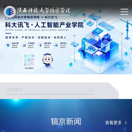
镐京新闻
查看更多