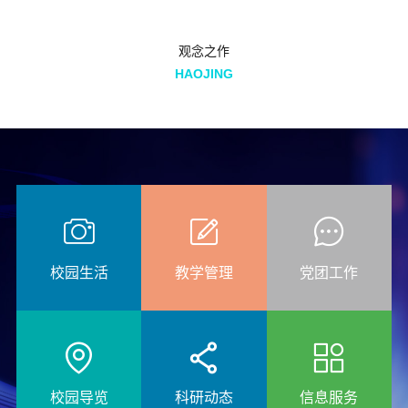
观念之作
HAOJING
校园生活
教学管理
党团工作
校园导览
科研动态
信息服务