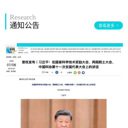
Research
通知公告
查看更多
>