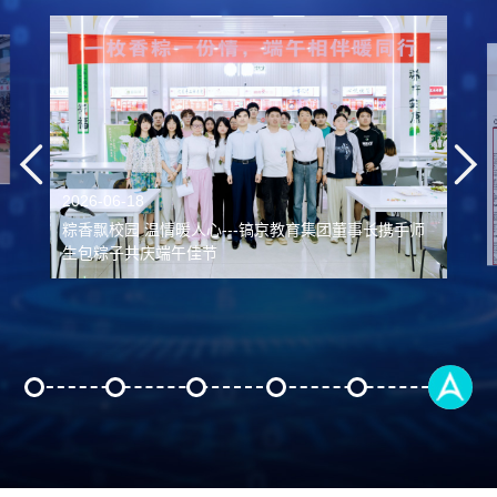
2025-12-05
央媒两度聚焦！我校高质量发展获《人民日报》《中国
教育报》重磅报道