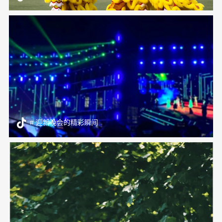
# 迎新晚会的精彩瞬间