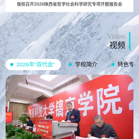
我校召开2026陕西省哲学社会科学研究专项开题报告会
Video
视频
2026年“双代会”
学校简介
特色专