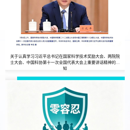
关于认真学习习近平总书记在国家科学技术奖励大会、两院院
士大会、中国科协第十一次全国代表大会上重要讲话精神的通
知