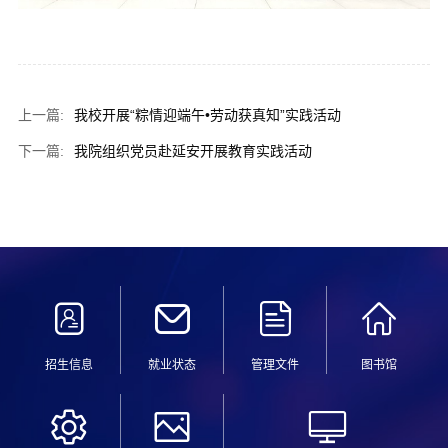
上一篇:
我校开展“粽情迎端午•劳动获真知”实践活动
下一篇:
我院组织党员赴延安开展教育实践活动
招生信息
就业状态
管理文件
图书馆