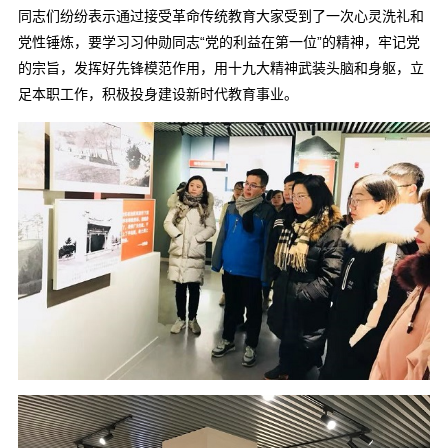
同志们纷纷表示通过接受革命传统教育大家受到了一次心灵洗礼和
党性锤炼，要学习习仲勋同志“党的利益在第一位”的精神，牢记党
的宗旨，发挥好先锋模范作用，用十九大精神武装头脑和身躯，立
足本职工作，积极投身建设新时代教育事业。