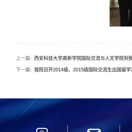
上一篇:
西安科技大学高新学院国际交流与人文学院到
下一篇:
我院召开2014级、2015级国际交流生出国留