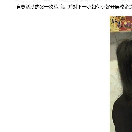
竞赛活动的又一次检验。并对下一步如何更好开展校企之