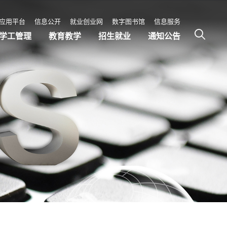
应用平台
信息公开
就业创业网
数字图书馆
信息服务
学工管理
教育教学
招生就业
通知公告