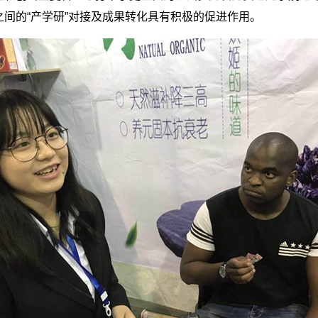
间的“产学研”对接及成果转化具有积极的促进作用。