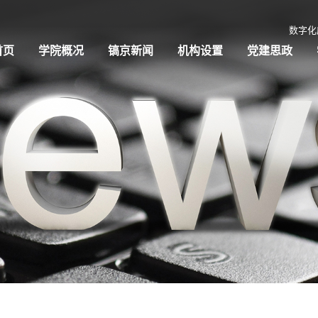
数字化
首页
学院概况
镐京新闻
机构设置
党建思政