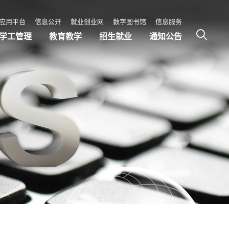
应用平台
信息公开
就业创业网
数字图书馆
信息服务
学工管理
教育教学
招生就业
通知公告