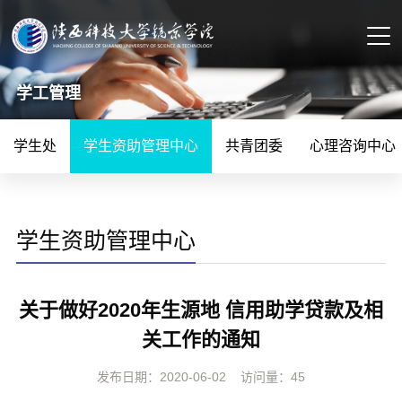
学工管理
学生处
学生资助管理中心
共青团委
心理咨询中心
学生资助管理中心
关于做好2020年生源地 信用助学贷款及相
关工作的通知
发布日期：2020-06-02
访问量：
45