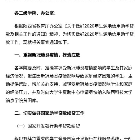
各二级学院、办公室：
根据陕西省教育厅办公室《关于做好2020年生源地信用助学贷
款及相关工作的通知》精神，为切实做好2020年生源地信用助学贷
款工作，现就相关事宜通知如下。
一、重视新冠肺炎疫情，摸清底数
各学院要及时、准确掌握受新冠肺炎疫情影响的学生及其家庭
经济情况，聚焦因新冠肺炎疫情影响导致家庭经济困难的学生，主
动提供帮助，增加关心支持，减轻受新冠肺炎疫情影响学生和家庭
的经济压力，并及时向大学生资助中心申请尽快纳入陕西科技大学
镐京学院贫困库。
二、切实做好国家助学贷款续贷工作
（一）国家开发银行助学贷款续贷
组织有续贷需求的学生登录国家开发银行在线服务系统，于6