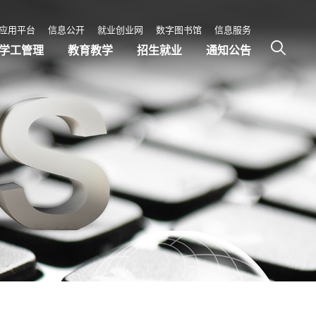
应用平台
信息公开
就业创业网
数字图书馆
信息服务
学工管理
教育教学
招生就业
通知公告